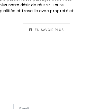
lus notre désir de réussir. Toute
ualifiée et travaille avec propreté et
EN SAVOIR PLUS