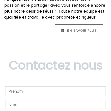
passion et le partager avec vous renforce encore
plus notre désir de réussir. Toute notre équipe est
qualifiée et travaille avec propreté et rigueur.
EN SAVOIR PLUS
Contactez nous