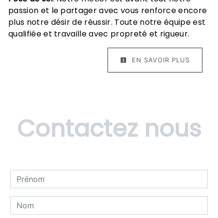
passion et le partager avec vous renforce encore
plus notre désir de réussir. Toute notre équipe est
qualifiée et travaille avec propreté et rigueur.
EN SAVOIR PLUS
Contactez nous