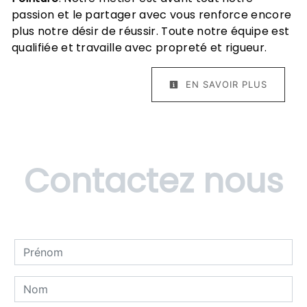
passion et le partager avec vous renforce encore
plus notre désir de réussir. Toute notre équipe est
qualifiée et travaille avec propreté et rigueur.
EN SAVOIR PLUS
Contactez nous