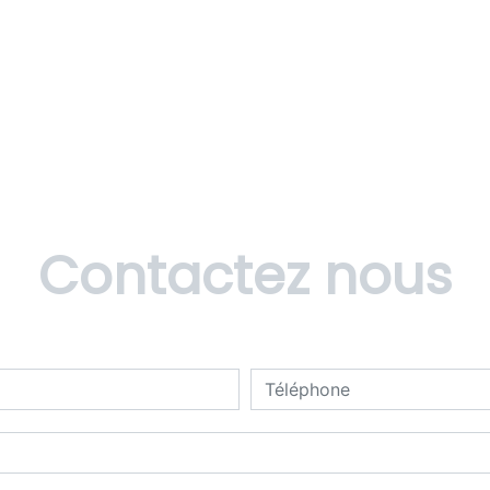
Contactez nous