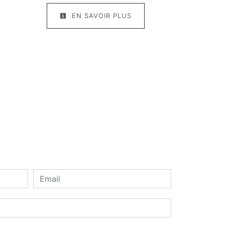
EN SAVOIR PLUS